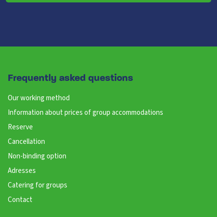
Frequently asked questions
Our working method
Information about prices of group accommodations
Reserve
Cancellation
Non-binding option
Adresses
Catering for groups
Contact