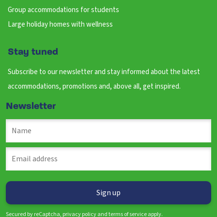
Group accommodations for students
Large holiday homes with wellness
Stay tuned
Subscribe to our newsletter and stay informed about the latest
accommodations, promotions and, above all, get inspired.
Newsletter
Secured by reCaptcha, privacy policy and terms of service apply.