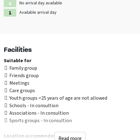
No arrival day available
Available arrival day
Facilities
Suitable for
Family group
Friends group
Meetings
Care groups
Youth groups <25 years of age are not allowed
Schools - In consultion
Associations - In consultion
Sports groups - In consultion
Location accommodation
Read more