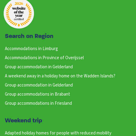
Search on Region
Accommodations in Limburg
Accommodations in Province of Overijssel
Group accommodation in Gelderland
A weekend away in a holiday home on the Wadden Islands?
Group accommodation in Gelderland
Group accommodations in Brabant
Group accommodations in Friesland
Weekend trip
Adapted holiday homes for people with reduced mobility