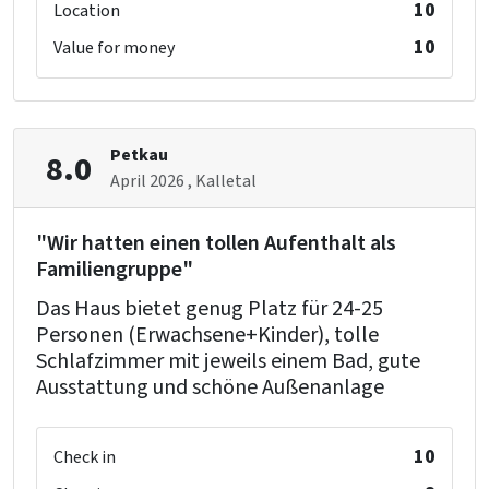
10
Location
10
Value for money
Petkau
8.0
April 2026
, Kalletal
"Wir hatten einen tollen Aufenthalt als
Familiengruppe"
Das Haus bietet genug Platz für 24-25
Personen (Erwachsene+Kinder), tolle
Schlafzimmer mit jeweils einem Bad, gute
Ausstattung und schöne Außenanlage
10
Check in