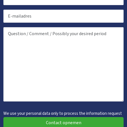
We use your personal data only to process the information request
Contact opnemen