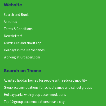
Website
Search and Book
About us
Terms & Conditions
Newsletter!
ANWB Out and about app
Holidays in the Netherlands
Working at Groepen.com
Search on Theme
Adapted holiday homes for people with reduced mobility
Group accommodations for school camps and school groups
Holiday parks with group accommodations
Top 10 group accommodations near a city