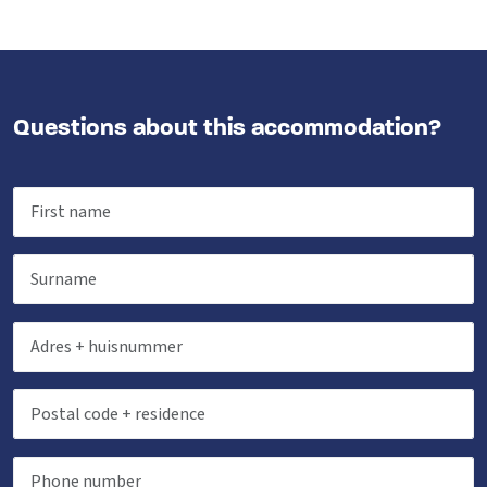
Questions about this accommodation?