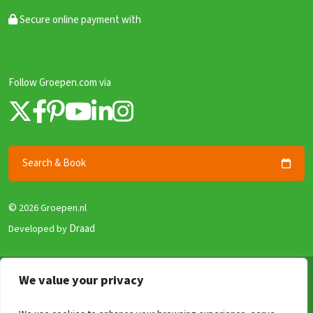
Secure online payment with
Follow Groepen.com via
Search & Book
©
2026 Groepen.nl
Draad
Developed by
Terms & Conditions
We value your privacy
Privacy policy